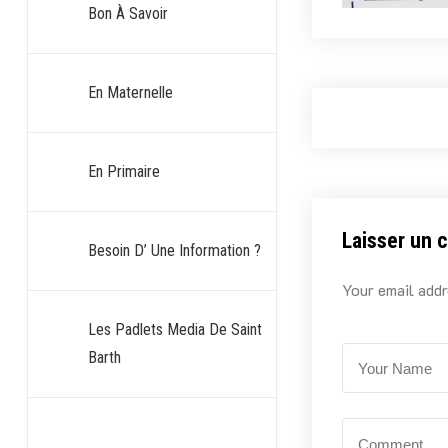
Bon À Savoir
En Maternelle
En Primaire
Laisser un 
Besoin D’ Une Information ?
Your email addr
Les Padlets Media De Saint
Barth