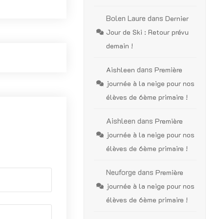
Bolen Laure
dans
Dernier
Jour de Ski : Retour prévu
demain !
dans
Aishleen
Première
journée à la neige pour nos
élèves de 6ème primaire !
Aishleen
dans
Première
journée à la neige pour nos
élèves de 6ème primaire !
Neuforge
dans
Première
journée à la neige pour nos
élèves de 6ème primaire !