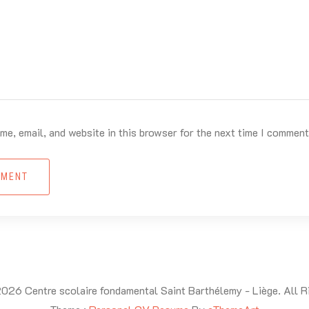
e, email, and website in this browser for the next time I comment
MMENT
026 Centre scolaire fondamental Saint Barthélemy - Liège. All R