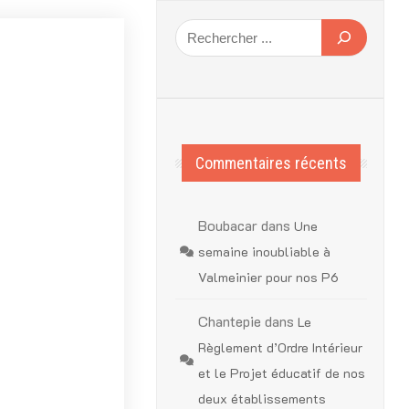
Commentaires récents
Boubacar
dans
Une
semaine inoubliable à
Valmeinier pour nos P6
Chantepie
dans
Le
Règlement d’Ordre Intérieur
et le Projet éducatif de nos
deux établissements