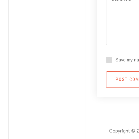
Save my nam
POST CO
Copyright © 2