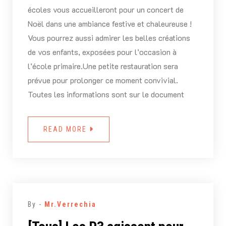
écoles vous accueilleront pour un concert de
Noël dans une ambiance festive et chaleureuse !
Vous pourrez aussi admirer les belles créations
de vos enfants, exposées pour l’occasion à
l’école primaire.Une petite restauration sera
prévue pour prolonger ce moment convivial.
Toutes les informations sont sur le document
READ MORE
By -
Mr.Verrechia