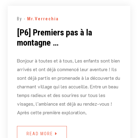
By -
Mr.Verrechia
[P6] Premiers pas à la
montagne …
Bonjour à toutes et à tous, Les enfants sont bien
arrivés et ont déjà commencé leur aventure ! Ils
sont déjà partis en promenade à la découverte du
charmant village qui les accueille. Entre un beau
temps radieux et des sourires sur tous les
visages, l’ambiance est déjà au rendez-vous !
Après cette première exploration,
READ MORE