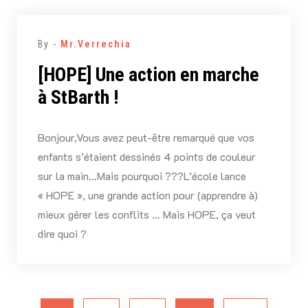
By -
Mr.Verrechia
[HOPE] Une action en marche
à StBarth !
Bonjour,Vous avez peut-être remarqué que vos
enfants s’étaient dessinés 4 points de couleur
sur la main…Mais pourquoi ???L’école lance
« HOPE », une grande action pour (apprendre à)
mieux gérer les conflits … Mais HOPE, ça veut
dire quoi ?