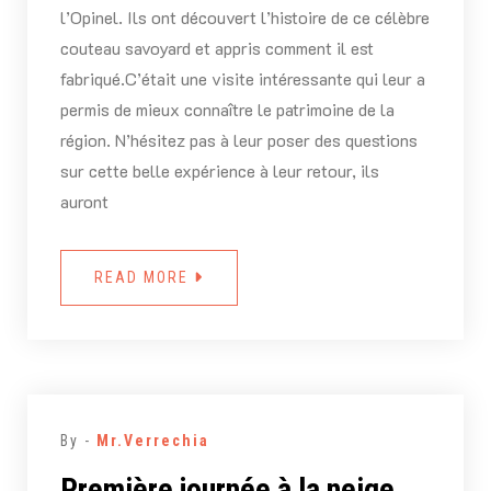
l’Opinel. Ils ont découvert l’histoire de ce célèbre
couteau savoyard et appris comment il est
fabriqué.C’était une visite intéressante qui leur a
permis de mieux connaître le patrimoine de la
région. N’hésitez pas à leur poser des questions
sur cette belle expérience à leur retour, ils
auront
READ MORE
By -
Mr.Verrechia
Première journée à la neige