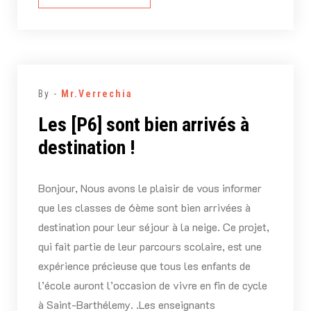
By -
Mr.Verrechia
Les [P6] sont bien arrivés à
destination !
Bonjour, Nous avons le plaisir de vous informer
que les classes de 6ème sont bien arrivées à
destination pour leur séjour à la neige. Ce projet,
qui fait partie de leur parcours scolaire, est une
expérience précieuse que tous les enfants de
l’école auront l’occasion de vivre en fin de cycle
à Saint-Barthélemy. .Les enseignants