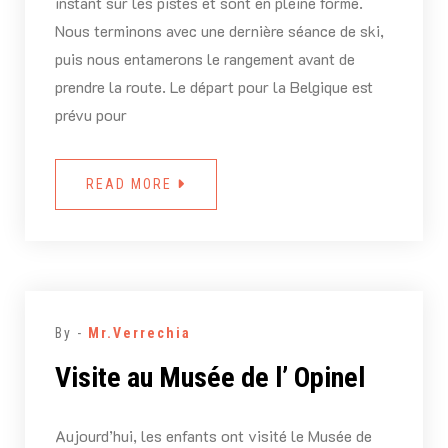
instant sur les pistes et sont en pleine forme.
Nous terminons avec une dernière séance de ski,
puis nous entamerons le rangement avant de
prendre la route. Le départ pour la Belgique est
prévu pour
READ MORE
By -
Mr.Verrechia
Visite au Musée de l’ Opinel
Aujourd’hui, les enfants ont visité le Musée de