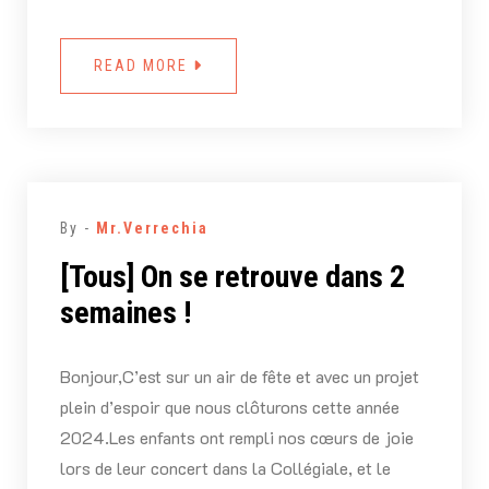
READ MORE
By -
Mr.Verrechia
[Tous] On se retrouve dans 2
semaines !
Bonjour,C’est sur un air de fête et avec un projet
plein d’espoir que nous clôturons cette année
2024.Les enfants ont rempli nos cœurs de joie
lors de leur concert dans la Collégiale, et le