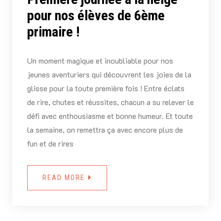
pour nos élèves de 6ème
primaire !
Un moment magique et inoubliable pour nos
jeunes aventuriers qui découvrent les joies de la
glisse pour la toute première fois ! Entre éclats
de rire, chutes et réussites, chacun a su relever le
défi avec enthousiasme et bonne humeur. Et toute
la semaine, on remettra ça avec encore plus de
fun et de rires
READ MORE