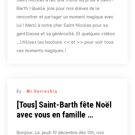
Barth ! Quelle joie pour nos élèves de le
rencontrer et partager un moment magique avec
lui ! Merci à notre cher Saint Nicolas pour sa
gentillesse et sa générosité. Et quelques vidéos
…Utilisez les boutons << et >> pour voir tous
ces moments magiques !
By -
Mr.Verrechia
[Tous] Saint-Barth fête Noël
avec vous en famille …
Bonjour, Le jeudi 19 décembre dès 15h, nos