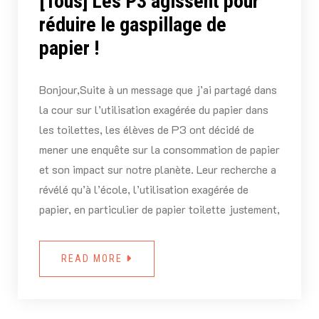
[Tous] Les P3 agissent pour
réduire le gaspillage de
papier !
Bonjour,Suite à un message que j’ai partagé dans
la cour sur l’utilisation exagérée du papier dans
les toilettes, les élèves de P3 ont décidé de
mener une enquête sur la consommation de papier
et son impact sur notre planète. Leur recherche a
révélé qu’à l’école, l’utilisation exagérée de
papier, en particulier de papier toilette justement,
READ MORE