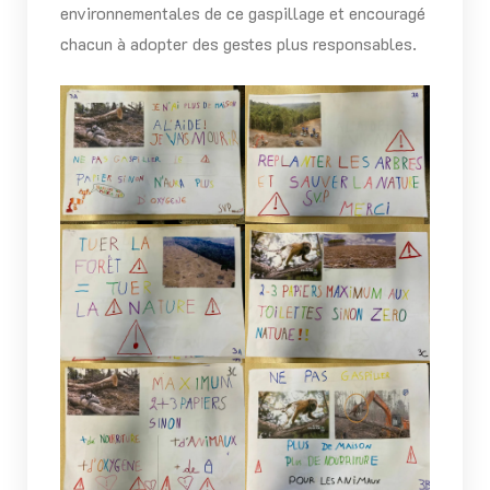
environnementales de ce gaspillage et encouragé
chacun à adopter des gestes plus responsables.