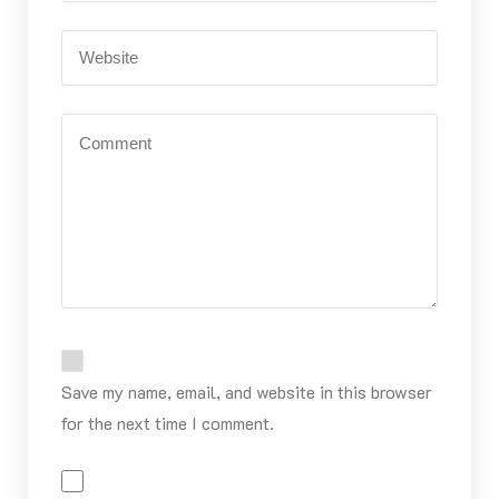
Save my name, email, and website in this browser
for the next time I comment.