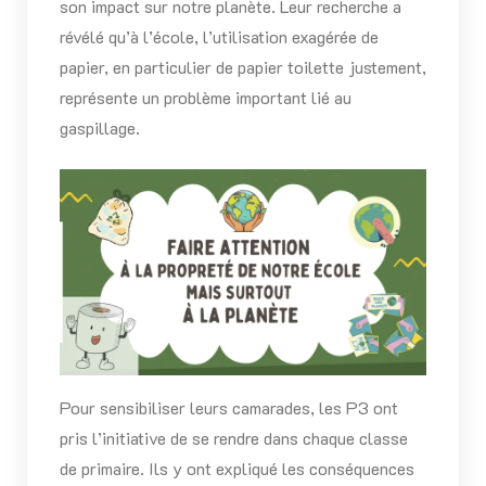
son impact sur notre planète. Leur recherche a
révélé qu’à l’école, l’utilisation exagérée de
papier, en particulier de papier toilette justement,
représente un problème important lié au
gaspillage.
Pour sensibiliser leurs camarades, les P3 ont
pris l’initiative de se rendre dans chaque classe
de primaire. Ils y ont expliqué les conséquences