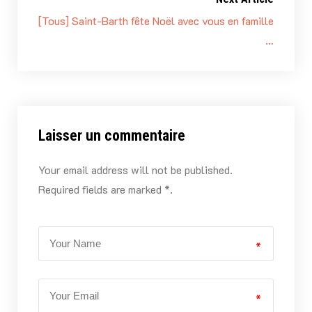
[Tous] Saint-Barth fête Noël avec vous en famille
…
Laisser un commentaire
Your email address will not be published.
Required fields are marked *.
*
*