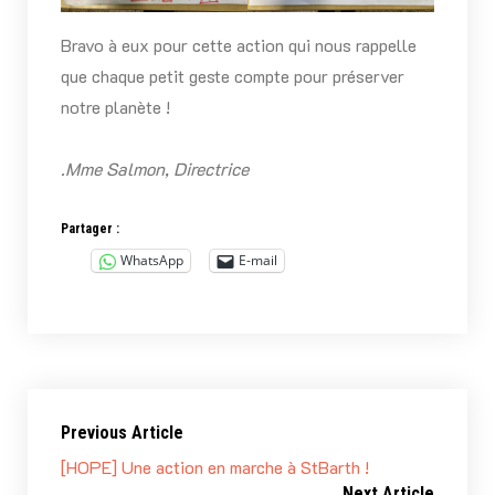
Bravo à eux pour cette action qui nous rappelle
que chaque petit geste compte pour préserver
notre planète !
.Mme Salmon, Directrice
Partager :
WhatsApp
E-mail
Previous Article
[HOPE] Une action en marche à StBarth !
Next Article