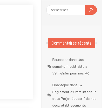
Commentaires récents
Boubacar
dans
Une
semaine inoubliable à
Valmeinier pour nos P6
Chantepie
dans
Le
Règlement d’Ordre Intérieur
et le Projet éducatif de nos
deux établissements