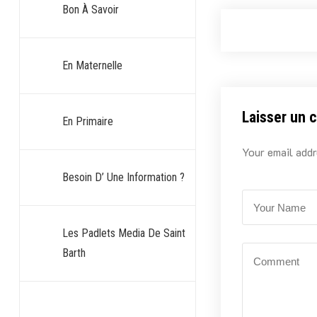
Bon À Savoir
En Maternelle
Laisser un 
En Primaire
Your email addr
Besoin D’ Une Information ?
Les Padlets Media De Saint
Barth