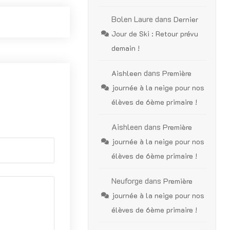
Bolen Laure
dans
Dernier
Jour de Ski : Retour prévu
demain !
dans
Aishleen
Première
journée à la neige pour nos
élèves de 6ème primaire !
Aishleen
dans
Première
journée à la neige pour nos
élèves de 6ème primaire !
Neuforge
dans
Première
journée à la neige pour nos
élèves de 6ème primaire !