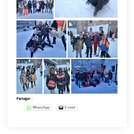
Partager :
WhatsApp
E-mail