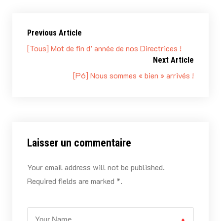
Previous Article
[Tous] Mot de fin d’ année de nos Directrices !
Next Article
[P6] Nous sommes « bien » arrivés !
Laisser un commentaire
Your email address will not be published.
Required fields are marked *.