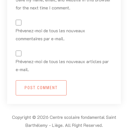
for the next time I comment.
Prévenez-moi de tous les nouveaux
commentaires par e-mail.
Prévenez-moi de tous les nouveaux articles par
e-mail.
POST COMMENT
Copyright © 2026 Centre scolaire fondamental Saint
Barthélemy - Liège. All Right Reserved.