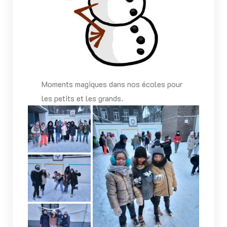
Moments magiques dans nos écoles pour
les petits et les grands.