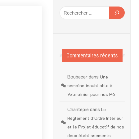
Commentaires récents
Boubacar
dans
Une
semaine inoubliable à
Valmeinier pour nos P6
Chantepie
dans
Le
Règlement d’Ordre Intérieur
et le Projet éducatif de nos
deux établissements