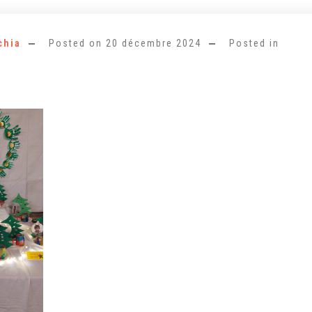
chia
Posted on
20 décembre 2024
Posted in