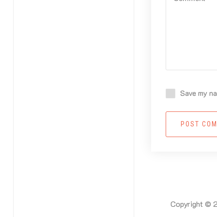
Save my nam
POST CO
Copyright © 2