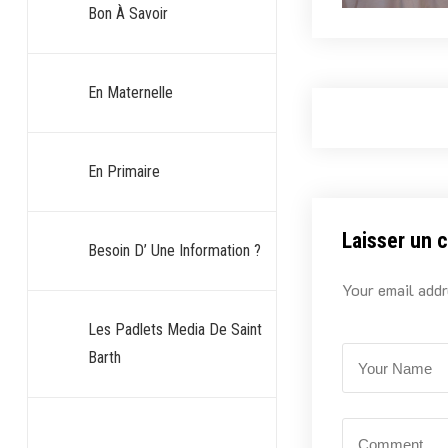
Bon À Savoir
En Maternelle
En Primaire
Laisser un 
Besoin D’ Une Information ?
Your email addr
Les Padlets Media De Saint
Barth