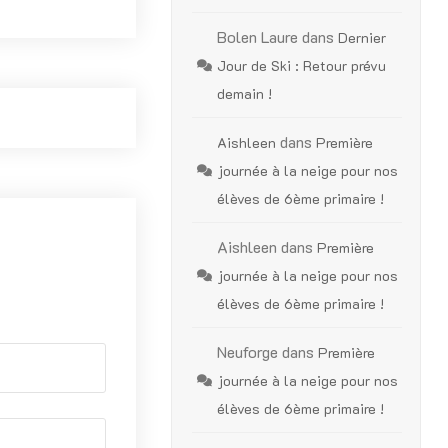
Bolen Laure
dans
Dernier
Jour de Ski : Retour prévu
demain !
dans
Aishleen
Première
journée à la neige pour nos
élèves de 6ème primaire !
Aishleen
dans
Première
journée à la neige pour nos
élèves de 6ème primaire !
Neuforge
dans
Première
journée à la neige pour nos
élèves de 6ème primaire !