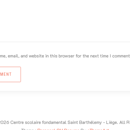
e, email, and website in this browser for the next time I comment
MMENT
026 Centre scolaire fondamental Saint Barthélemy - Liège. All R