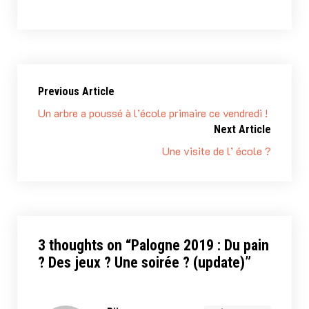
Previous Article
Un arbre a poussé à l’école primaire ce vendredi !
Next Article
Une visite de l’ école ?
3 thoughts on “
Palogne 2019 : Du pain
? Des jeux ? Une soirée ? (update)
”