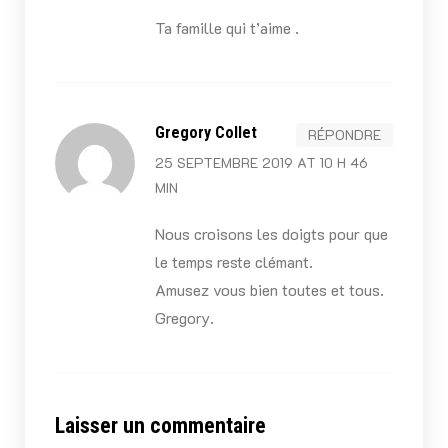
Ta famille qui t’aime .
Gregory Collet
RÉPONDRE
25 SEPTEMBRE 2019 AT 10 H 46
MIN
Nous croisons les doigts pour que
le temps reste clémant.
Amusez vous bien toutes et tous.
Gregory.
Laisser un commentaire