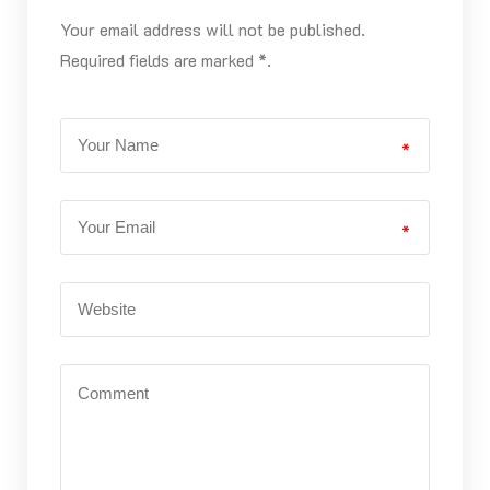
Your email address will not be published.
Required fields are marked *.
*
*