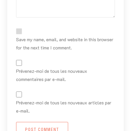
Save my name, email, and website in this browser
for the next time I comment.
Prévenez-moi de tous les nouveaux
commentaires par e-mail.
Prévenez-moi de tous les nouveaux articles par
e-mail.
POST COMMENT