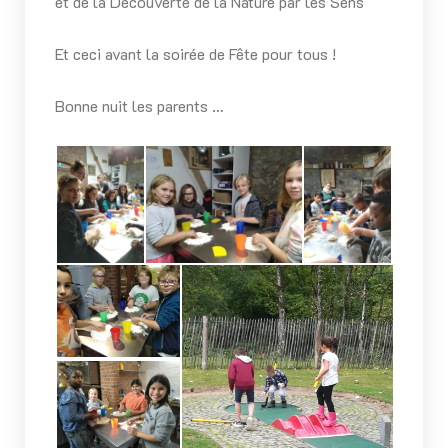
et de la Découverte de la Nature par les Sens
Et ceci avant la soirée de Fête pour tous !
Bonne nuit les parents …