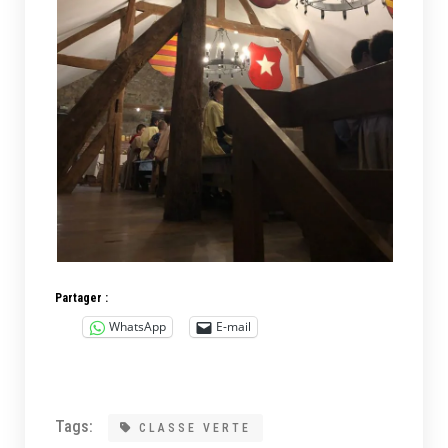
Partager :
WhatsApp
E-mail
Tags:
CLASSE VERTE