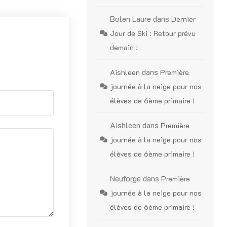
Bolen Laure
dans
Dernier
Jour de Ski : Retour prévu
demain !
dans
Aishleen
Première
journée à la neige pour nos
élèves de 6ème primaire !
Aishleen
dans
Première
journée à la neige pour nos
élèves de 6ème primaire !
Neuforge
dans
Première
journée à la neige pour nos
élèves de 6ème primaire !