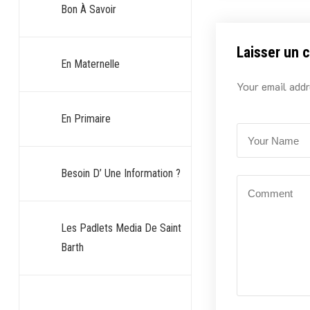
Bon À Savoir
Laisser un 
En Maternelle
Your email addr
En Primaire
Besoin D’ Une Information ?
Les Padlets Media De Saint
Barth