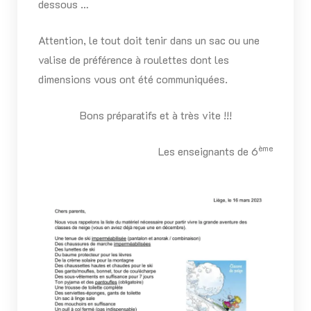
dessous …
Attention, le tout doit tenir dans un sac ou une
valise de préférence à roulettes dont les
dimensions vous ont été communiquées.
Bons préparatifs et à très vite !!!
ème
Les enseignants de 6