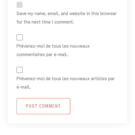
Save my name, email, and website in this browser
for the next time I comment.
Prévenez-moi de tous les nouveaux
commentaires par e-mail.
Prévenez-moi de tous les nouveaux articles par
e-mail.
POST COMMENT