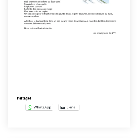
Partager :
WhatsApp
E-mail