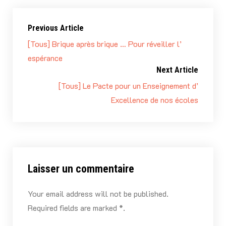
Previous Article
[Tous] Brique après brique … Pour réveiller l’
espérance
Next Article
[Tous] Le Pacte pour un Enseignement d’
Excellence de nos écoles
Laisser un commentaire
Your email address will not be published.
Required fields are marked *.