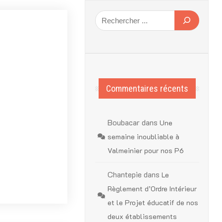
Commentaires récents
Boubacar
dans
Une
semaine inoubliable à
Valmeinier pour nos P6
Chantepie
dans
Le
Règlement d’Ordre Intérieur
et le Projet éducatif de nos
deux établissements