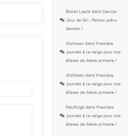
Bolen Laure
dans
Dernier
Jour de Ski : Retour prévu
demain !
dans
Aishleen
Première
journée à la neige pour nos
élèves de 6ème primaire !
Aishleen
dans
Première
journée à la neige pour nos
élèves de 6ème primaire !
Neuforge
dans
Première
journée à la neige pour nos
élèves de 6ème primaire !