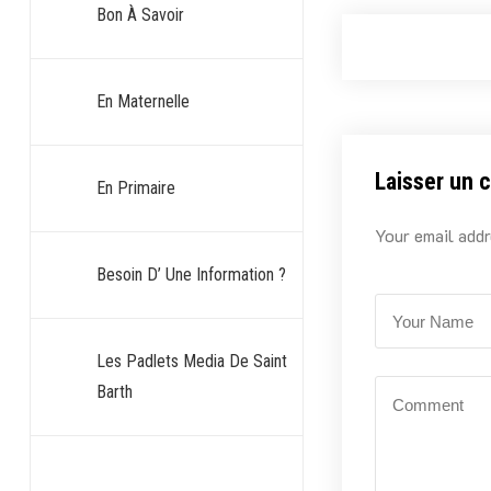
Bon À Savoir
En Maternelle
Laisser un 
En Primaire
Your email addr
Besoin D’ Une Information ?
Les Padlets Media De Saint
Barth