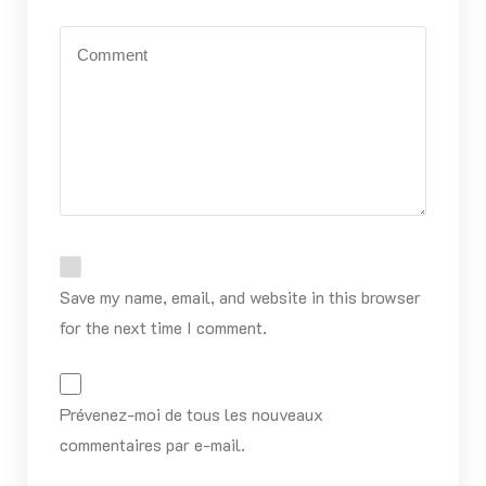
Save my name, email, and website in this browser
for the next time I comment.
Prévenez-moi de tous les nouveaux
commentaires par e-mail.