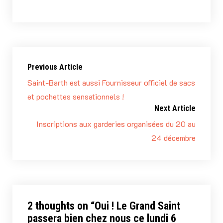
Previous Article
Saint-Barth est aussi Fournisseur officiel de sacs
et pochettes sensationnels !
Next Article
Inscriptions aux garderies organisées du 20 au
24 décembre
2 thoughts on “
Oui ! Le Grand Saint
passera bien chez nous ce lundi 6