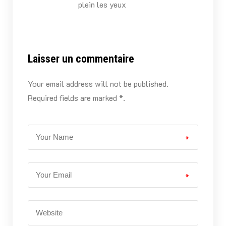
plein les yeux
Laisser un commentaire
Your email address will not be published.
Required fields are marked *.
*
*