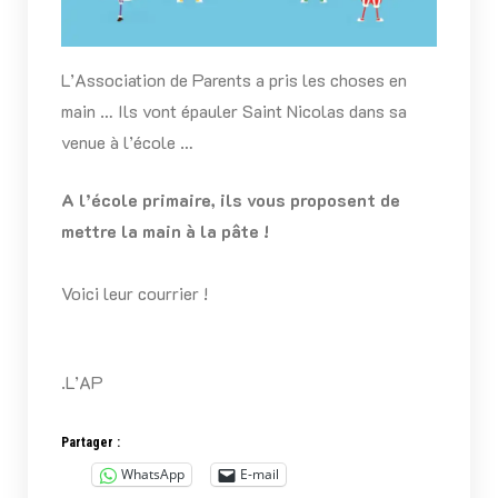
L’Association de Parents a pris les choses en
main … Ils vont épauler Saint Nicolas dans sa
venue à l’école …
A l’école primaire, ils vous proposent de
mettre la main à la pâte !
Voici leur courrier !
.L’AP
Partager :
WhatsApp
E-mail