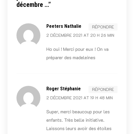
décembre …
”
Peeters Nathalie
RÉPONDRE
2 DÉCEMBRE 2021 AT 20 H 26 MIN
Ho oui ! Merci pour eux ! On va
préparer des madeleines
Roger Stéphanie
RÉPONDRE
2 DÉCEMBRE 2021 AT 19 H 48 MIN
Super, merci beaucoup pour les
enfants. Très belle initiative.
Laissons leurs avoir des étoiles