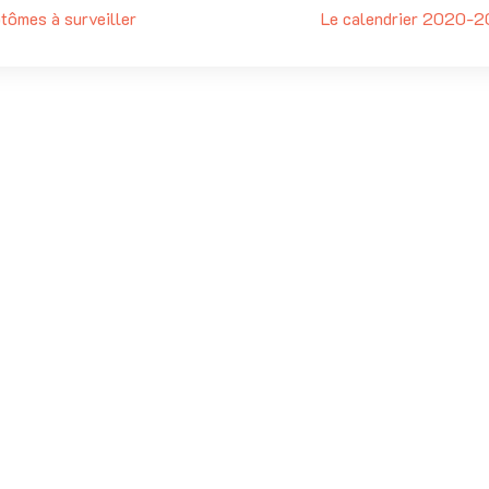
tômes à surveiller
Le calendrier 2020-2