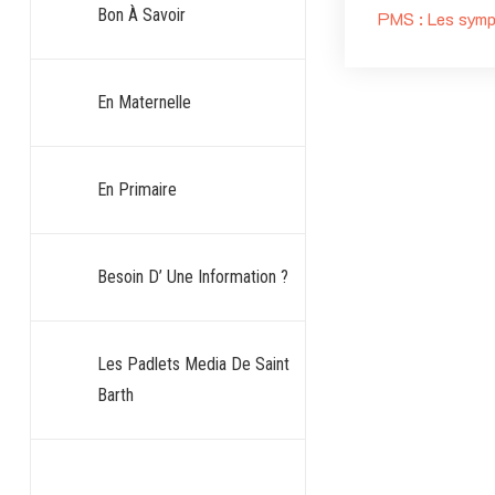
Bon À Savoir
PMS : Les symp
En Maternelle
En Primaire
Besoin D’ Une Information ?
Les Padlets Media De Saint
Barth