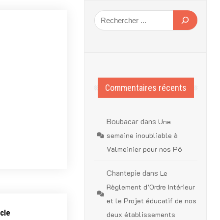
Commentaires récents
Boubacar
dans
Une
semaine inoubliable à
Valmeinier pour nos P6
Chantepie
dans
Le
Règlement d’Ordre Intérieur
et le Projet éducatif de nos
cle
deux établissements