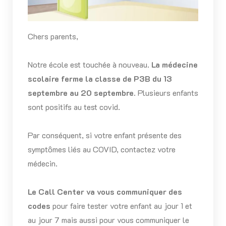
Chers parents,
Notre école est touchée à nouveau.
La médecine
scolaire ferme la classe de P3B du 13
septembre au 20 septembre.
Plusieurs enfants
sont positifs au test covid.
Par conséquent, si votre enfant présente des
symptômes liés au COVID, contactez votre
médecin.
Le Call Center va vous communiquer des
codes
pour faire tester votre enfant au jour 1 et
au jour 7 mais aussi pour vous communiquer le