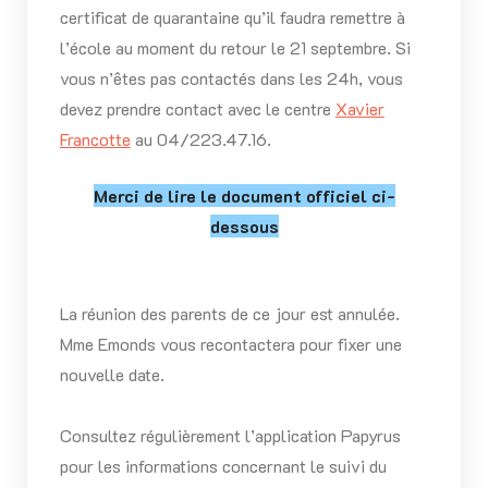
certificat de quarantaine qu’il faudra remettre à
l’école au moment du retour le 21 septembre. Si
vous n’êtes pas contactés dans les 24h, vous
devez prendre contact avec le centre
Xavier
Francotte
au 04/223.47.16.
Merci de lire le document officiel ci-
dessous
La réunion des parents de ce jour est annulée.
Mme Emonds vous recontactera pour fixer une
nouvelle date.
Consultez régulièrement l’application Papyrus
pour les informations concernant le suivi du