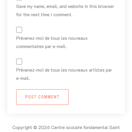
Save my name, email, and website in this browser
for the next time I comment.
Prévenez-moi de tous les nouveaux
commentaires par e-mail.
Prévenez-moi de tous les nouveaux articles par
e-mail.
POST COMMENT
Copyright © 2026 Centre scolaire fondamental Saint