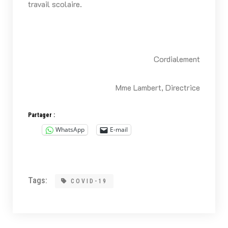
travail scolaire.
Cordialement
Mme Lambert, Directrice
Partager :
WhatsApp
E-mail
Tags:
COVID-19