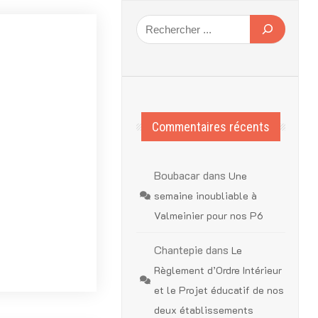
Commentaires récents
Boubacar
dans
Une
semaine inoubliable à
Valmeinier pour nos P6
Chantepie
dans
Le
Règlement d’Ordre Intérieur
et le Projet éducatif de nos
deux établissements