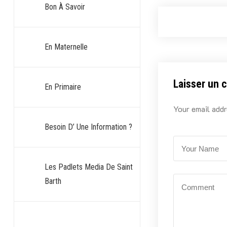
Bon À Savoir
En Maternelle
Laisser un 
En Primaire
Your email addr
Besoin D’ Une Information ?
Les Padlets Media De Saint
Barth