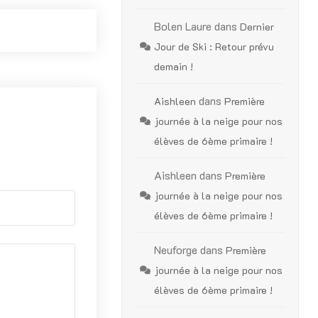
Bolen Laure
dans
Dernier
Jour de Ski : Retour prévu
demain !
dans
Aishleen
Première
journée à la neige pour nos
élèves de 6ème primaire !
Aishleen
dans
Première
journée à la neige pour nos
élèves de 6ème primaire !
Neuforge
dans
Première
journée à la neige pour nos
élèves de 6ème primaire !