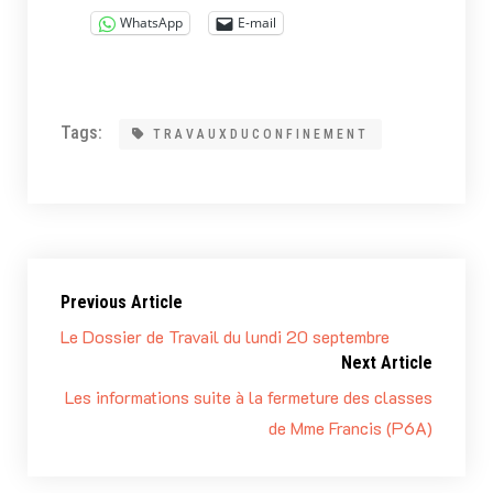
WhatsApp
E-mail
Tags:
TRAVAUXDUCONFINEMENT
Previous Article
Le Dossier de Travail du lundi 20 septembre
Next Article
Les informations suite à la fermeture des classes
de Mme Francis (P6A)