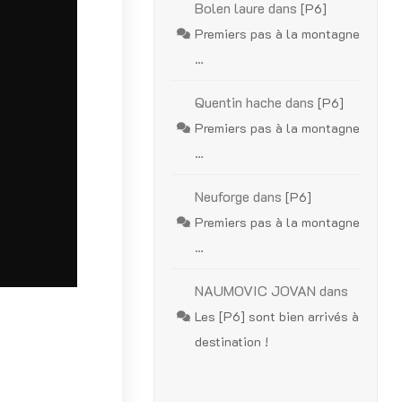
Bolen laure
dans
[P6]
Premiers pas à la montagne
…
Quentin hache
dans
[P6]
Premiers pas à la montagne
…
Neuforge
dans
[P6]
Premiers pas à la montagne
…
NAUMOVIC JOVAN
dans
Les [P6] sont bien arrivés à
destination !