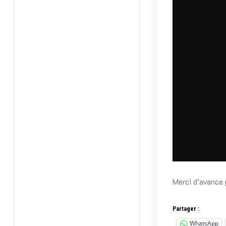
Merci d’avance 
Partager :
WhatsApp