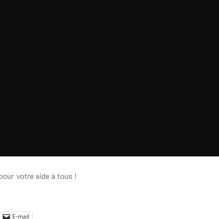
pour votre aide à tous !
E-mail