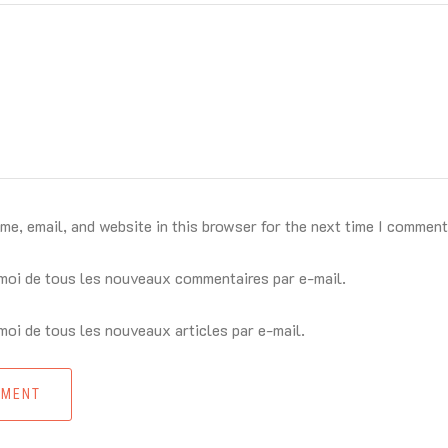
e, email, and website in this browser for the next time I comment
oi de tous les nouveaux commentaires par e-mail.
oi de tous les nouveaux articles par e-mail.
MMENT