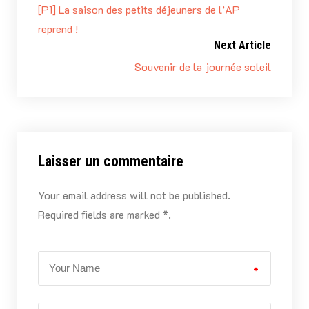
[P1] La saison des petits déjeuners de l’AP
reprend !
Next Article
Souvenir de la journée soleil
Laisser un commentaire
Your email address will not be published.
Required fields are marked *.
*