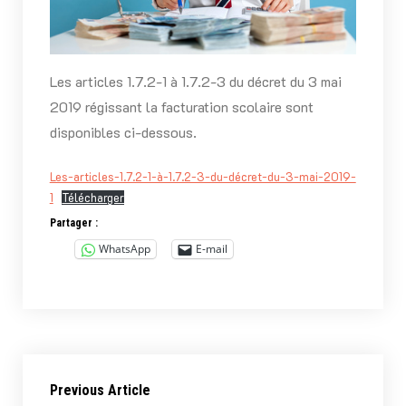
Les articles 1.7.2-1 à 1.7.2-3 du décret du 3 mai
2019 régissant la facturation scolaire sont
disponibles ci-dessous.
Les-articles-1.7.2-1-à-1.7.2-3-du-décret-du-3-mai-2019-
1
Télécharger
Partager :
WhatsApp
E-mail
Previous Article