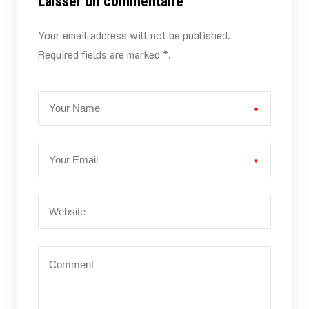
Laisser un commentaire
Your email address will not be published.
Required fields are marked *.
*
*