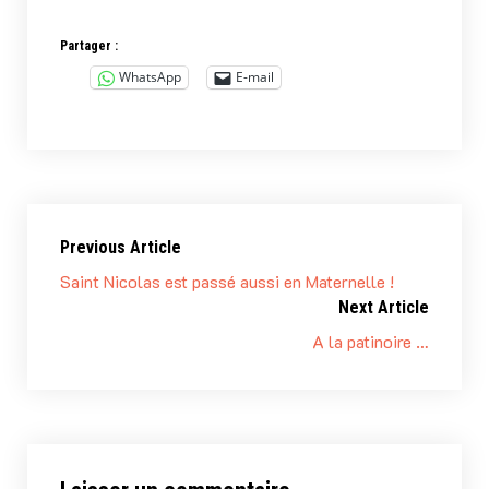
Partager :
WhatsApp
E-mail
Previous Article
Saint Nicolas est passé aussi en Maternelle !
Next Article
A la patinoire …