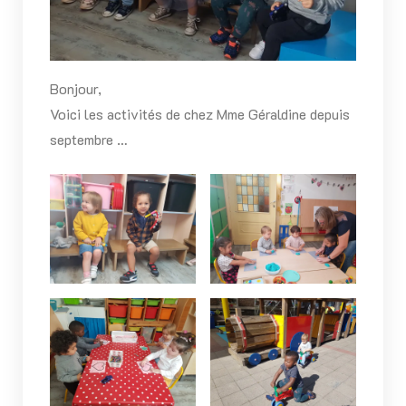
Bonjour,
Voici les activités de chez Mme Géraldine depuis
septembre …