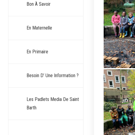
Bon À Savoir
En Maternelle
En Primaire
Besoin D’ Une Information ?
Les Padlets Media De Saint
Barth