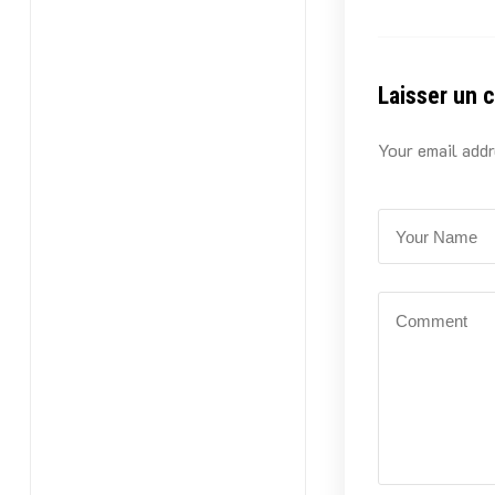
Laisser un 
Your email addr