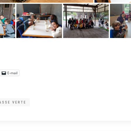
E-mail
ASSE VERTE