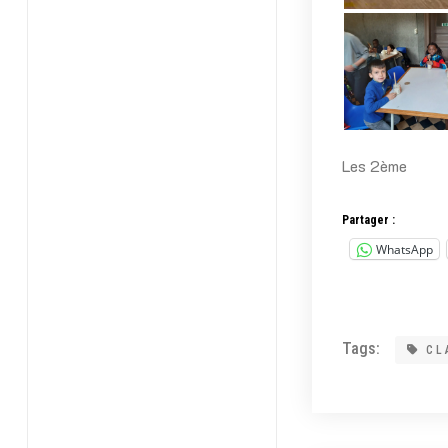
Les 2ème
Partager :
WhatsApp
Tags:
CL