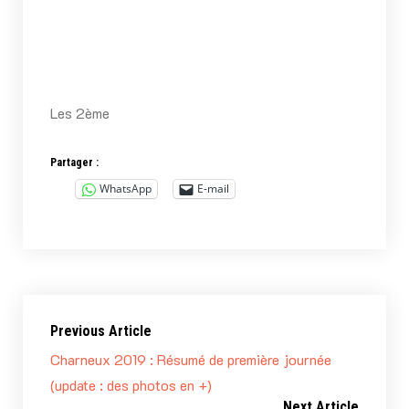
Les 2ème
Partager :
WhatsApp
E-mail
Previous Article
Charneux 2019 : Résumé de première journée
(update : des photos en +)
Next Article