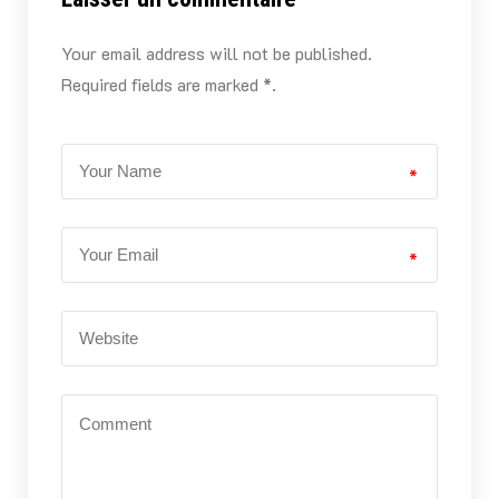
Your email address will not be published.
Required fields are marked *.
*
*