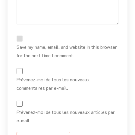
Save my name, email, and website in this browser
for the next time I comment.
Prévenez-moi de tous les nouveaux
commentaires par e-mail.
Prévenez-moi de tous les nouveaux articles par
e-mail.