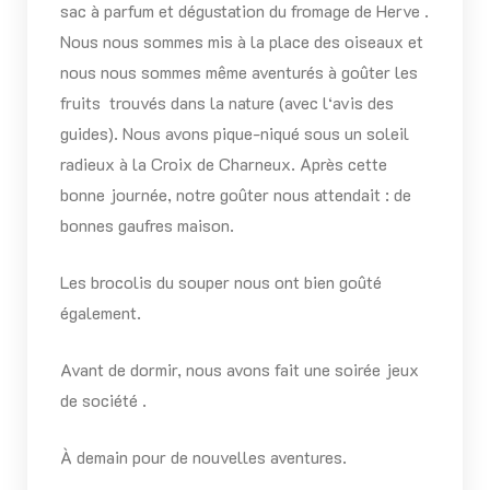
sac à parfum et dégustation du fromage de Herve .
Nous nous sommes mis à la place des oiseaux et
nous nous sommes même aventurés à goûter les
fruits
trouvés dans la nature (avec l‘avis des
guides). Nous avons pique-niqué sous un soleil
radieux à la Croix de Charneux. Après cette
bonne journée, notre goûter nous attendait : de
bonnes gaufres maison.
Les brocolis du souper nous ont bien goûté
également.
Avant de dormir, nous avons fait une soirée jeux
de société .
À demain pour de nouvelles aventures.