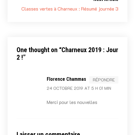
Classes vertes à Charneux : Résumé journée 3
One thought on “
Charneux 2019 : Jour
2 !
”
Florence Chammas
RÉPONDRE
24 OCTOBRE 2019 AT 5 H 01 MIN
Merci pour les nouvelles
Laisser un commentaire