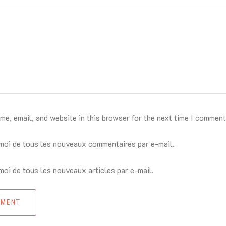
e, email, and website in this browser for the next time I comment
oi de tous les nouveaux commentaires par e-mail.
oi de tous les nouveaux articles par e-mail.
MMENT