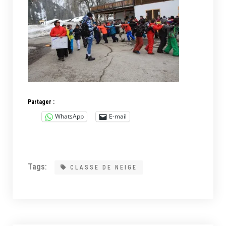
Partager :
WhatsApp
E-mail
Tags:
CLASSE DE NEIGE