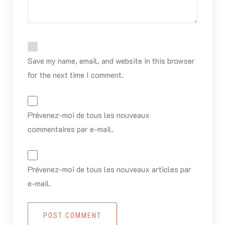
Save my name, email, and website in this browser
for the next time I comment.
Prévenez-moi de tous les nouveaux
commentaires par e-mail.
Prévenez-moi de tous les nouveaux articles par
e-mail.
POST COMMENT