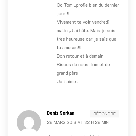
Cc Tom ..profie bien du dernier
jour !!
Vivement te voir vendredi
matin ,J ai hâte. Mais je suis
très heureuse car je sais que
tu amuses!!!
Bon retour et à demain
Bisous de nous Tom et de
grand père
Je t aime .
Deniz Serkan
RÉPONDRE
28 MARS 2018 AT 22 H 28 MIN