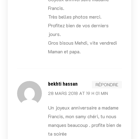
Francis.
Très belles photos merci.
Profitez bien de vos derniers
jours.
Gros bisous Mehdi, vite vendredi
Maman et papa.
bekhti hassan
RÉPONDRE
28 MARS 2018 AT 19 H 01 MIN
Un joyeux anniversaire a madame
Francis, mon samy chéri, tu nous
manques beaucoup . profite bien de
ta soirée