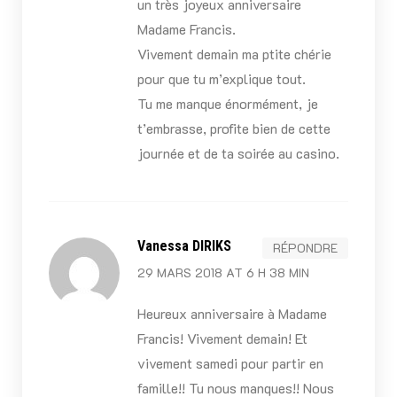
un très joyeux anniversaire
Madame Francis.
Vivement demain ma ptite chérie
pour que tu m’explique tout.
Tu me manque énormément, je
t’embrasse, profite bien de cette
journée et de ta soirée au casino.
Vanessa DIRIKS
RÉPONDRE
29 MARS 2018 AT 6 H 38 MIN
Heureux anniversaire à Madame
Francis! Vivement demain! Et
vivement samedi pour partir en
famille!! Tu nous manques!! Nous