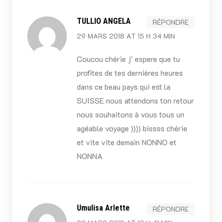
TULLIO ANGELA
RÉPONDRE
29 MARS 2018 AT 15 H 34 MIN
Coucou chérie j’ espere que tu
profites de tes dernières heures
dans ce beau pays qui est la
SUISSE nous attendons ton retour
nous souhaitons à vous tous un
agéable voyage )))) bissss chérie
et vite vite demain NONNO et
NONNA
Umulisa Arlette
RÉPONDRE