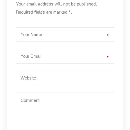
Your email address will not be published.
Required fields are marked *.
*
*