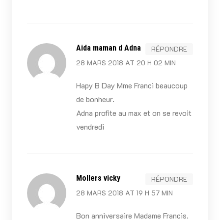
Aida maman d Adna
RÉPONDRE
28 MARS 2018 AT 20 H 02 MIN
Hapy B Day Mme Franci beaucoup
de bonheur.
Adna profite au max et on se revoit
vendredi
Mollers vicky
RÉPONDRE
28 MARS 2018 AT 19 H 57 MIN
Bon anniversaire Madame Francis.