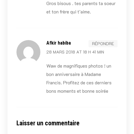
Gros bisous . tes parents ta soeur
et ton frère qui t’aime.
Afkir habiba
RÉPONDRE
28 MARS 2018 AT 18 H 41 MIN
Waw de magnifiques photos ! un
bon anniversaire à Madame
Francis. Profitez de ces derniers
bons moments et bonne soirée
Laisser un commentaire