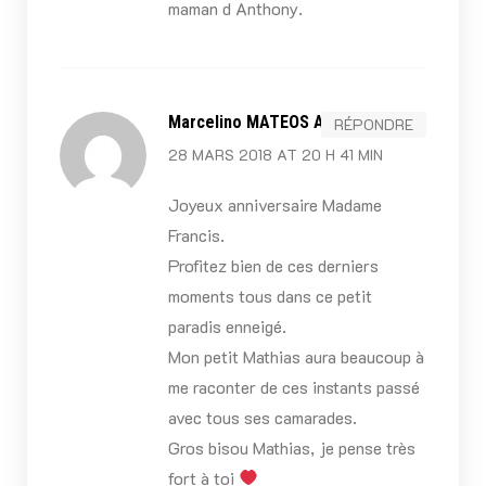
maman d Anthony.
Marcelino MATEOS ALONSO
RÉPONDRE
28 MARS 2018 AT 20 H 41 MIN
Joyeux anniversaire Madame
Francis.
Profitez bien de ces derniers
moments tous dans ce petit
paradis enneigé.
Mon petit Mathias aura beaucoup à
me raconter de ces instants passé
avec tous ses camarades.
Gros bisou Mathias, je pense très
fort à toi