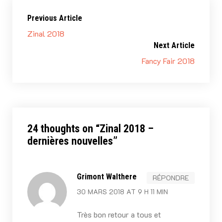
Previous Article
Zinal 2018
Next Article
Fancy Fair 2018
24 thoughts on “
Zinal 2018 –
dernières nouvelles
”
Grimont Walthere
RÉPONDRE
30 MARS 2018 AT 9 H 11 MIN
Très bon retour a tous et