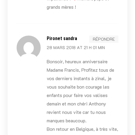
grands mères !
Pironet sandra
RÉPONDRE
28 MARS 2018 AT 21 H 01 MIN
Bonsoir, heureux anniversaire
Madame Francis, Profitez tous de
vos derniers instants à zinal, je
vous souhaite bon courage les
enfants pour faire vos valises
demain et mon chéri Anthony
revient nous vite car tu nous
manques beaucoup.
Bon retour en Belgique, à très vite,