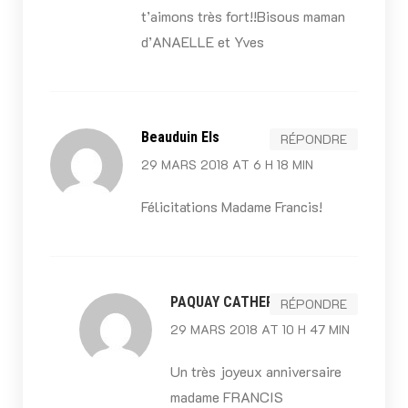
t’aimons très fort!!Bisous maman
d’ANAELLE et Yves
Beauduin Els
RÉPONDRE
29 MARS 2018 AT 6 H 18 MIN
Félicitations Madame Francis!
PAQUAY CATHERINE
RÉPONDRE
29 MARS 2018 AT 10 H 47 MIN
Un très joyeux anniversaire
madame FRANCIS