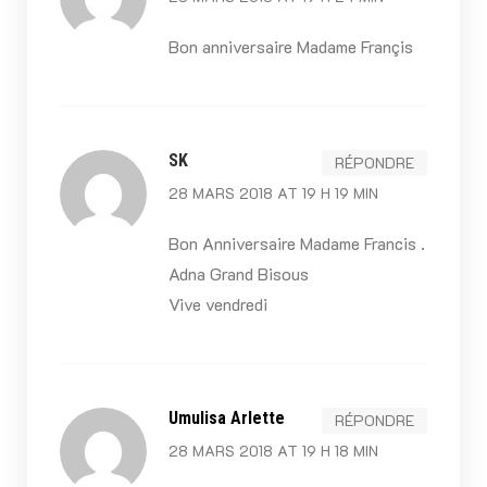
Bon anniversaire Madame Françis
SK
RÉPONDRE
28 MARS 2018 AT 19 H 19 MIN
Bon Anniversaire Madame Francis .
Adna Grand Bisous
Vive vendredi
Umulisa Arlette
RÉPONDRE
28 MARS 2018 AT 19 H 18 MIN