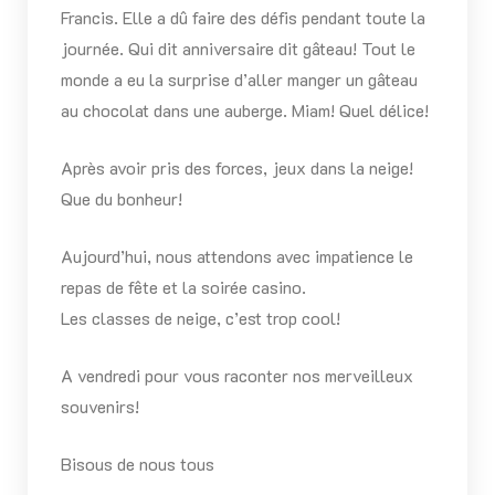
Francis. Elle a dû faire des défis pendant toute la
journée. Qui dit anniversaire dit gâteau! Tout le
monde a eu la surprise d’aller manger un gâteau
au chocolat dans une auberge. Miam! Quel délice!
Après avoir pris des forces, jeux dans la neige!
Que du bonheur!
Aujourd’hui, nous attendons avec impatience le
repas de fête et la soirée casino.
Les classes de neige, c’est trop cool!
A vendredi pour vous raconter nos merveilleux
souvenirs!
Bisous de nous tous