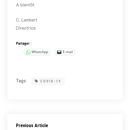
A bientôt
C. Lambert
Directrice
Partager :
WhatsApp
E-mail
Tags:
COVID-19
Previous Article