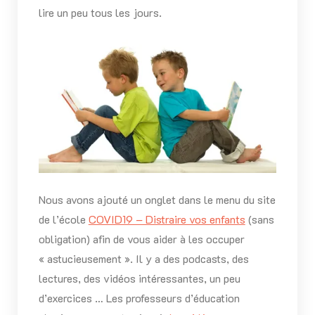
lire un peu tous les jours.
Nous avons ajouté un onglet dans le menu du site
de l’école
COVID19 – Distraire vos enfants
(sans
obligation) afin de vous aider à les occuper
« astucieusement ». Il y a des podcasts, des
lectures, des vidéos intéressantes, un peu
d’exercices … Les professeurs d’éducation