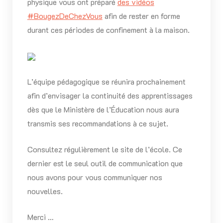
physique vous ont préparé
des vidéos
#BougezDeChezVous
afin de rester en forme
durant ces périodes de confinement à la maison.
L’équipe pédagogique se réunira prochainement
afin d’envisager la continuité des apprentissages
dès que le Ministère de l’Éducation nous aura
transmis ses recommandations à ce sujet.
Consultez régulièrement le site de l’école. Ce
dernier est le seul outil de communication que
nous avons pour vous communiquer nos
nouvelles.
Merci …