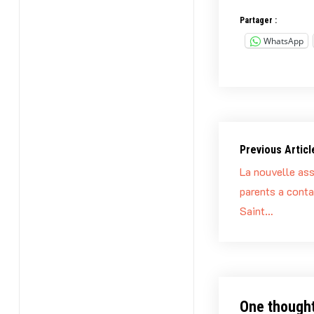
Partager :
WhatsApp
Previous Articl
La nouvelle ass
parents a conta
Saint…
One thought