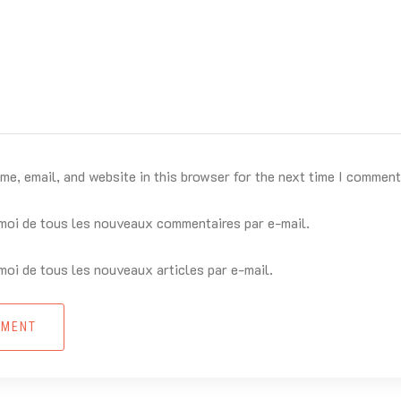
e, email, and website in this browser for the next time I comment
oi de tous les nouveaux commentaires par e-mail.
oi de tous les nouveaux articles par e-mail.
MMENT