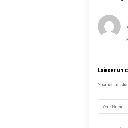
Laisser un 
Your email addr