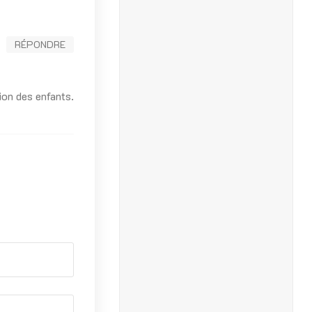
RÉPONDRE
ion des enfants.