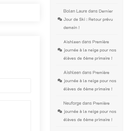
Bolen Laure
dans
Dernier
Jour de Ski : Retour prévu
demain !
dans
Aishleen
Première
journée à la neige pour nos
élèves de 6ème primaire !
Aishleen
dans
Première
journée à la neige pour nos
élèves de 6ème primaire !
Neuforge
dans
Première
journée à la neige pour nos
élèves de 6ème primaire !