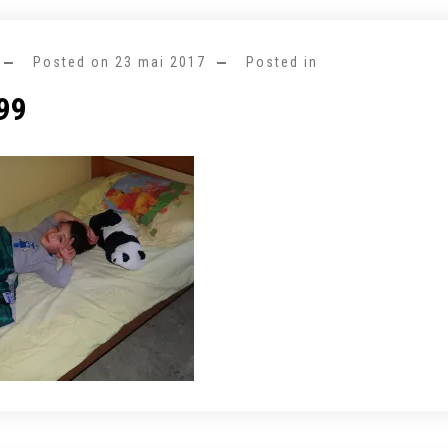
Posted on
23 mai 2017
Posted in
99