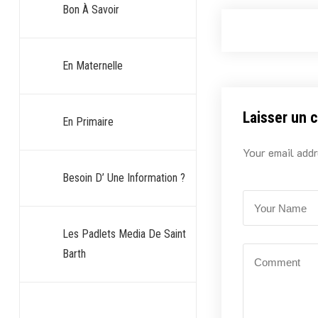
Bon À Savoir
En Maternelle
Laisser un 
En Primaire
Your email addr
Besoin D’ Une Information ?
Les Padlets Media De Saint
Barth