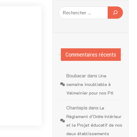
Commentaires récents
Boubacar
dans
Une
semaine inoubliable à
Valmeinier pour nos P6
Chantepie
dans
Le
Règlement d’Ordre Intérieur
et le Projet éducatif de nos
deux établissements