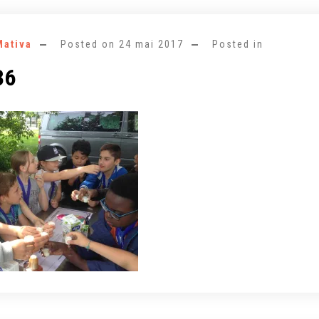
Mativa
Posted on
24 mai 2017
Posted in
36