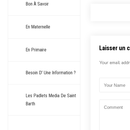
Bon À Savoir
En Maternelle
Laisser un 
En Primaire
Your email addr
Besoin D’ Une Information ?
Les Padlets Media De Saint
Barth