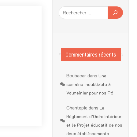
Commentaires récents
Boubacar
dans
Une
semaine inoubliable à
Valmeinier pour nos P6
Chantepie
dans
Le
Règlement d’Ordre Intérieur
et le Projet éducatif de nos
deux établissements