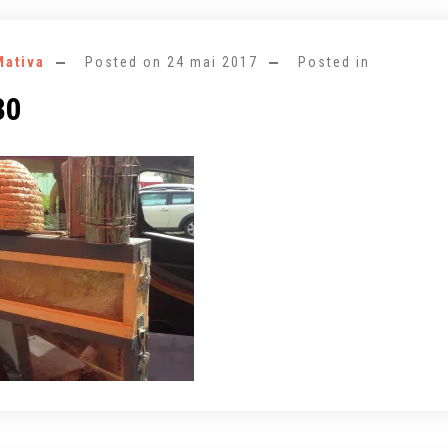
Mativa
Posted on
24 mai 2017
Posted in
30