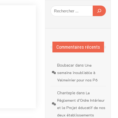
Commentaires récents
Boubacar
dans
Une
semaine inoubliable à
Valmeinier pour nos P6
Chantepie
dans
Le
Règlement d’Ordre Intérieur
et le Projet éducatif de nos
deux établissements