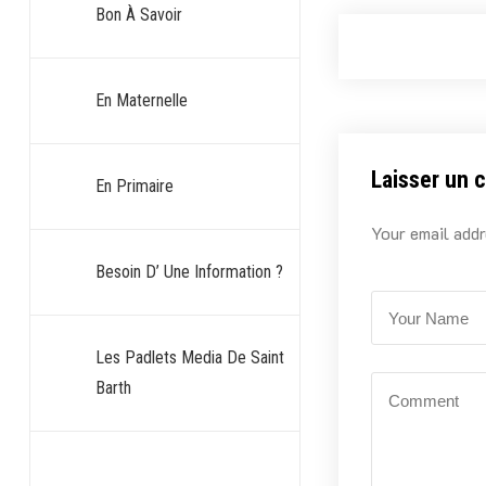
Bon À Savoir
En Maternelle
Laisser un 
En Primaire
Your email addr
Besoin D’ Une Information ?
Les Padlets Media De Saint
Barth