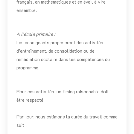
français, en mathématiques et en éveil à vire
ensemble.
A l’école primaire :
Les enseignants proposeront des activités
d’entraînement, de consolidation ou de
remédiation scolaire dans les compétences du
programme.
Pour ces activités, un timing raisonnable doit
être respecté.
Par jour, nous estimons la durée du travail comme
suit :