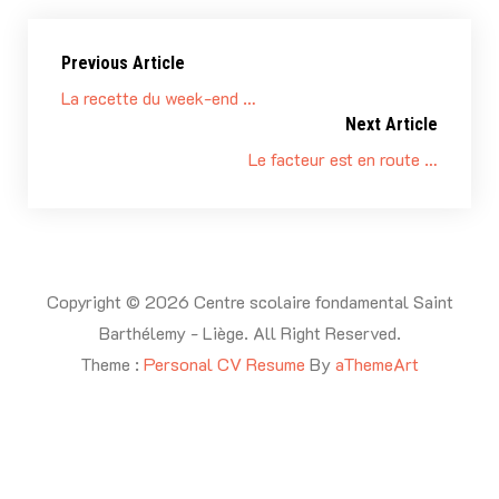
Previous Article
La recette du week-end …
Next Article
Le facteur est en route …
Copyright © 2026 Centre scolaire fondamental Saint
Barthélemy - Liège. All Right Reserved.
Theme :
Personal CV Resume
By
aThemeArt