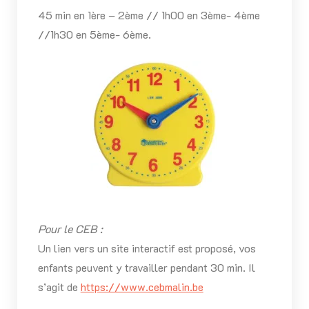
45 min en 1ère – 2ème // 1h00 en 3ème- 4ème
//1h30 en 5ème- 6ème.
Pour le CEB :
Un lien vers un site interactif est proposé, vos
enfants peuvent y travailler pendant 30 min. Il
s’agit de
https://www.cebmalin.be