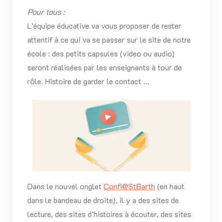
Pour tous :
L’équipe éducative va vous proposer de rester
attentif à ce qui va se passer sur le site de notre
école : des petits capsules (video ou audio)
seront réalisées par les enseignants à tour de
rôle. Histoire de garder le contact …
Dans le nouvel onglet
Confi@StBarth
(en haut
dans le bandeau de droite), il y a des sites de
lecture, des sites d’histoires à écouter, des sites