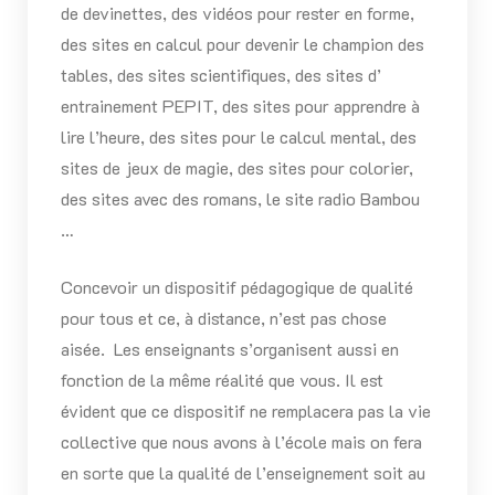
de devinettes, des vidéos pour rester en forme,
des sites en calcul pour devenir le champion des
tables, des sites scientifiques, des sites d’
entrainement PEPIT, des sites pour apprendre à
lire l’heure, des sites pour le calcul mental, des
sites de jeux de magie, des sites pour colorier,
des sites avec des romans, le site radio Bambou
…
Concevoir un dispositif pédagogique de qualité
pour tous et ce, à distance, n’est pas chose
aisée. Les enseignants s’organisent aussi en
fonction de la même réalité que vous. Il est
évident que ce dispositif ne remplacera pas la vie
collective que nous avons à l’école mais on fera
en sorte que la qualité de l’enseignement soit au