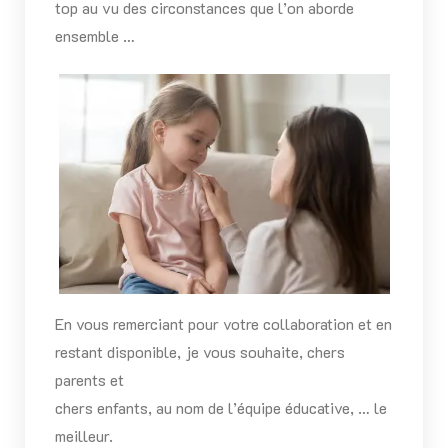
top au vu des circonstances que l’on aborde
ensemble …
En vous remerciant pour votre collaboration et en
restant disponible, je vous souhaite, chers
parents et
chers enfants, au nom de l’équipe éducative, … le
meilleur.