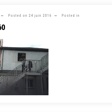
Posted on
24 juin 2016
Posted in
60