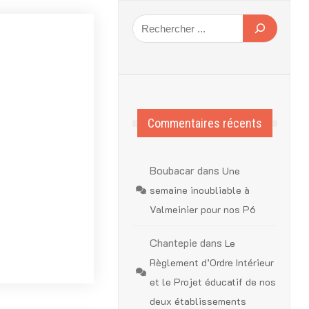
Commentaires récents
Boubacar
dans
Une
semaine inoubliable à
Valmeinier pour nos P6
Chantepie
dans
Le
Règlement d’Ordre Intérieur
et le Projet éducatif de nos
deux établissements