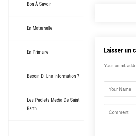
Bon À Savoir
En Maternelle
Laisser un 
En Primaire
Your email addr
Besoin D’ Une Information ?
Les Padlets Media De Saint
Barth