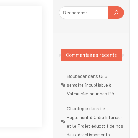
Commentaires récents
Boubacar
dans
Une
semaine inoubliable à
Valmeinier pour nos P6
Chantepie
dans
Le
Règlement d’Ordre Intérieur
et le Projet éducatif de nos
deux établissements