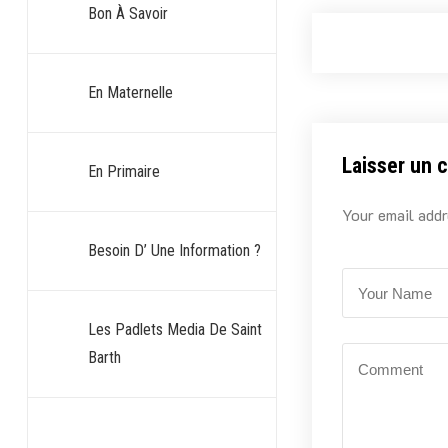
Bon À Savoir
En Maternelle
Laisser un 
En Primaire
Your email addr
Besoin D’ Une Information ?
Les Padlets Media De Saint
Barth