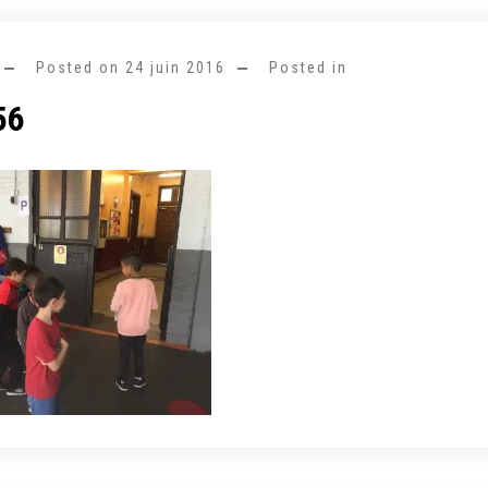
Posted on
24 juin 2016
Posted in
56