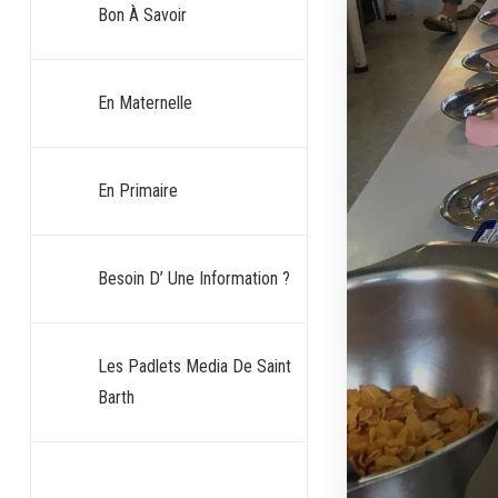
Bon À Savoir
En Maternelle
En Primaire
Besoin D’ Une Information ?
Les Padlets Media De Saint
Barth