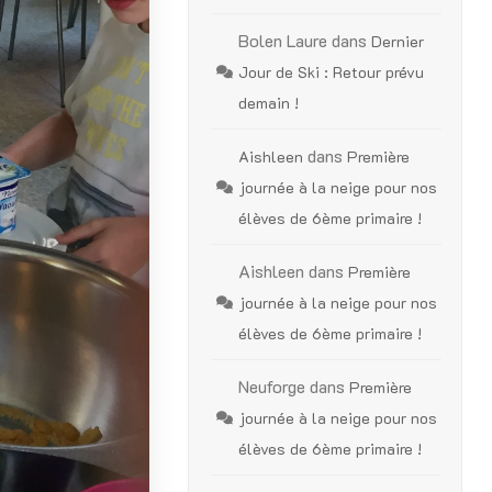
Bolen Laure
dans
Dernier
Jour de Ski : Retour prévu
demain !
dans
Aishleen
Première
journée à la neige pour nos
élèves de 6ème primaire !
Aishleen
dans
Première
journée à la neige pour nos
élèves de 6ème primaire !
Neuforge
dans
Première
journée à la neige pour nos
élèves de 6ème primaire !