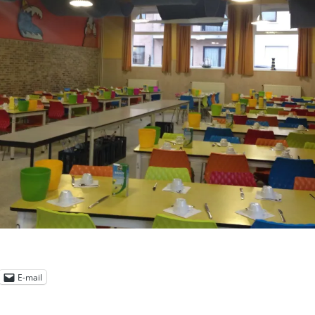
E-mail