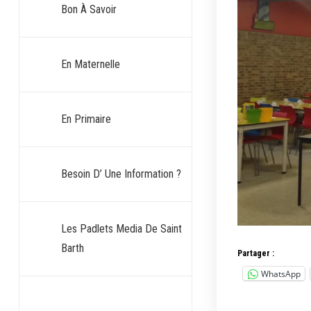
Bon À Savoir
En Maternelle
En Primaire
Besoin D’ Une Information ?
Les Padlets Media De Saint
Barth
Partager :
WhatsApp