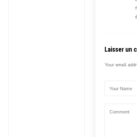
Laisser un 
Your email addr