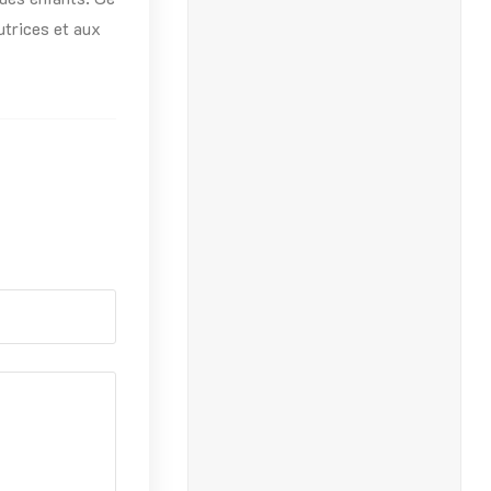
tutrices et aux